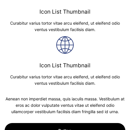
Icon List Thumbnail
Curabitur varius tortor vitae arcu eleifend, ut eleifend odio
ventus vestibulum facilisis diam.
Icon List Thumbnail
Curabitur varius tortor vitae arcu eleifend, ut eleifend odio
ventus vestibulum facilisis diam.
Aenean non imperdiet massa, quis iaculis massa. Vestibulum at
eros ac dolor vulputate ventus vitae ut eleifend odio
ullamcorper vestibulum facilisis diam fringilla sed id urna.