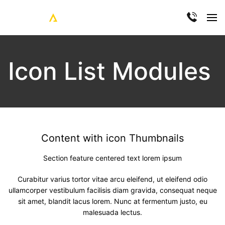
Icon List Modules
Content with icon Thumbnails
Section feature centered text lorem ipsum
Curabitur varius tortor vitae arcu eleifend, ut eleifend odio
ullamcorper vestibulum facilisis diam gravida, consequat neque
sit amet, blandit lacus lorem. Nunc at fermentum justo, eu
malesuada lectus.