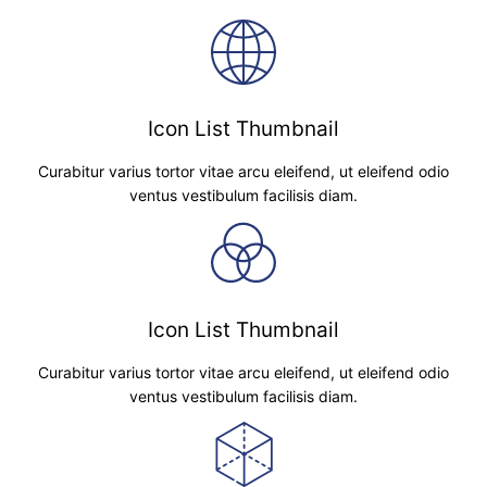
Icon List Thumbnail
Curabitur varius tortor vitae arcu eleifend, ut eleifend odio
ventus vestibulum facilisis diam.
Icon List Thumbnail
Curabitur varius tortor vitae arcu eleifend, ut eleifend odio
ventus vestibulum facilisis diam.