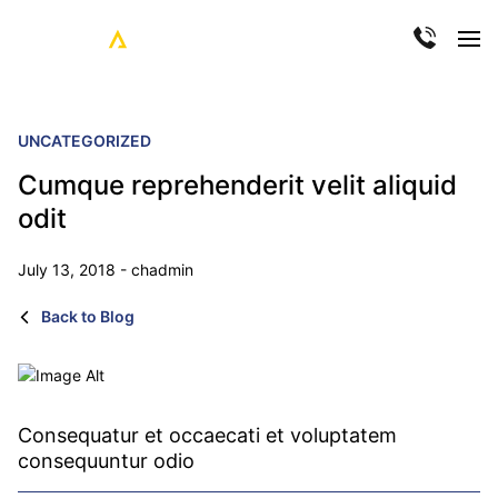
UNCATEGORIZED
Cumque reprehenderit velit aliquid
odit
July 13, 2018 - chadmin
Back to Blog
Consequatur et occaecati et voluptatem
consequuntur odio