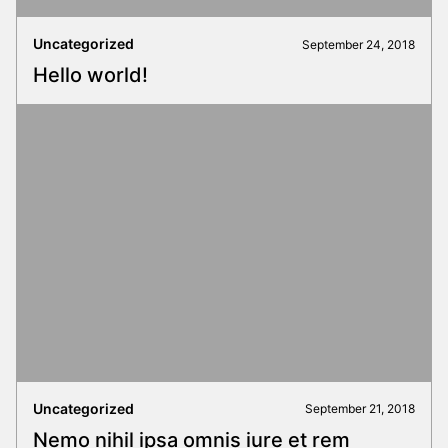
Uncategorized
September 24, 2018
Hello world!
Uncategorized
September 21, 2018
Nemo nihil ipsa omnis iure et rem