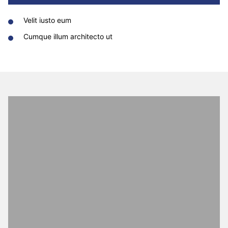
Velit iusto eum
Cumque illum architecto ut