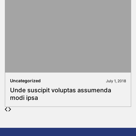
Uncategorized
July 1, 2018
Unde suscipit voluptas assumenda
modi ipsa