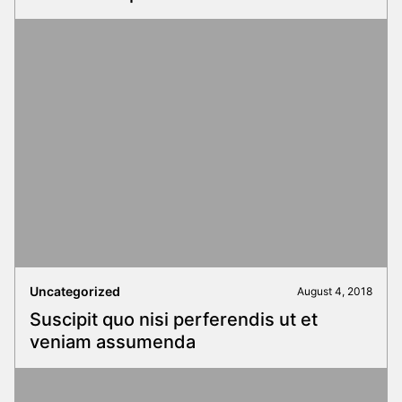
Uncategorized
August 4, 2018
Suscipit quo nisi perferendis ut et
veniam assumenda